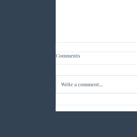
Comments
Write a comment...
LUCRATOR GESTIONAR